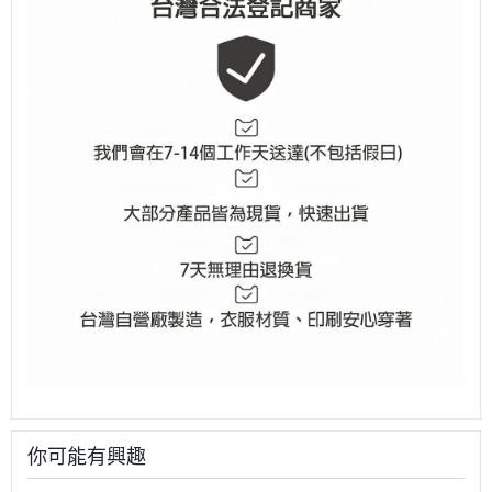
你可能有興趣