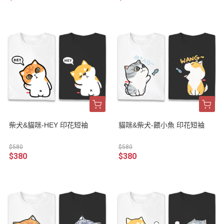
柴犬&貓咪-HEY 印花短袖
貓咪&柴犬-餵小魚 印花短袖
$580
$580
$380
$380