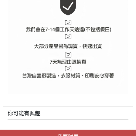
你可能有興趣