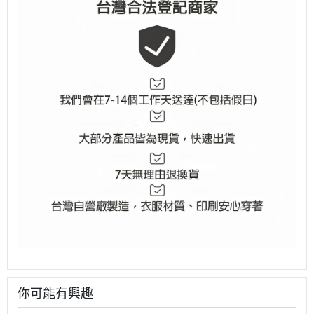
你可能有興趣